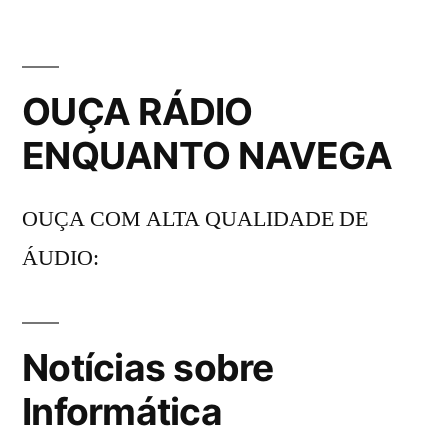
OUÇA RÁDIO
ENQUANTO NAVEGA
OUÇA COM ALTA QUALIDADE DE
ÁUDIO:
Notícias sobre
Informática