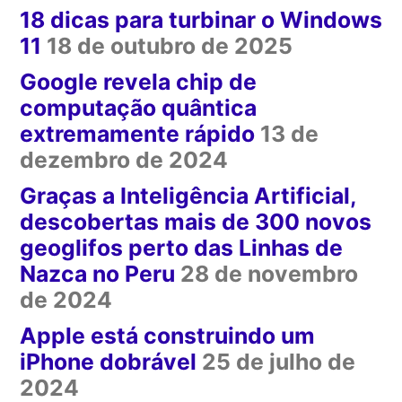
18 dicas para turbinar o Windows
11
18 de outubro de 2025
Google revela chip de
computação quântica
extremamente rápido
13 de
dezembro de 2024
Graças a Inteligência Artificial,
descobertas mais de 300 novos
geoglifos perto das Linhas de
Nazca no Peru
28 de novembro
de 2024
Apple está construindo um
iPhone dobrável
25 de julho de
2024