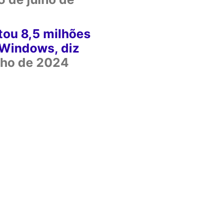
tou 8,5 milhões
Windows, diz
ulho de 2024