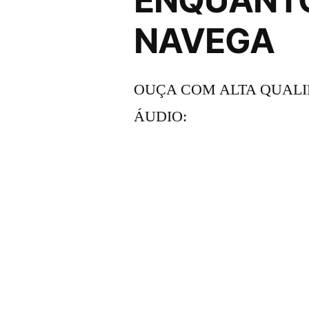
NAVEGA
OUÇA COM ALTA QUALI
ÁUDIO: