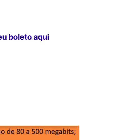
eu boleto aqui