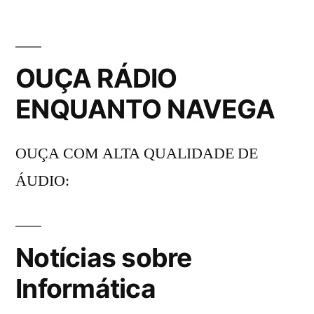
OUÇA RÁDIO
ENQUANTO NAVEGA
OUÇA COM ALTA QUALIDADE DE
ÁUDIO:
Notícias sobre
Informática