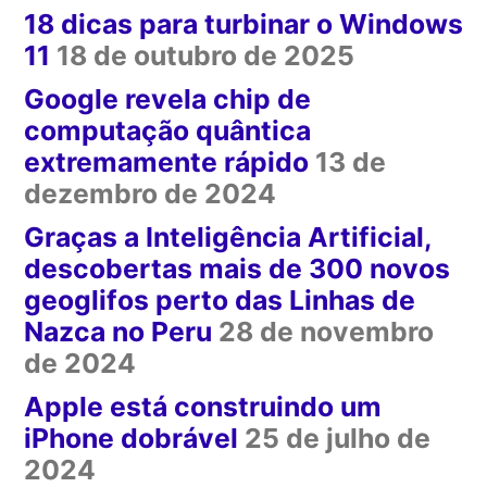
18 dicas para turbinar o Windows
11
18 de outubro de 2025
Google revela chip de
computação quântica
extremamente rápido
13 de
dezembro de 2024
Graças a Inteligência Artificial,
descobertas mais de 300 novos
geoglifos perto das Linhas de
Nazca no Peru
28 de novembro
de 2024
Apple está construindo um
iPhone dobrável
25 de julho de
2024