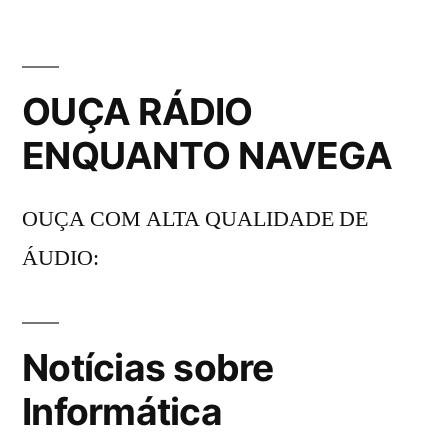
OUÇA RÁDIO
ENQUANTO NAVEGA
OUÇA COM ALTA QUALIDADE DE
ÁUDIO:
Notícias sobre
Informática