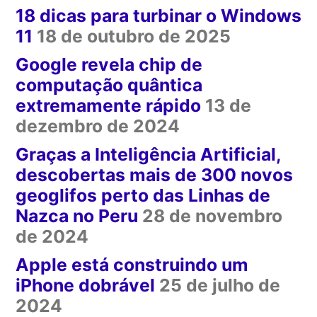
18 dicas para turbinar o Windows
11
18 de outubro de 2025
Google revela chip de
computação quântica
extremamente rápido
13 de
dezembro de 2024
Graças a Inteligência Artificial,
descobertas mais de 300 novos
geoglifos perto das Linhas de
Nazca no Peru
28 de novembro
de 2024
Apple está construindo um
iPhone dobrável
25 de julho de
2024