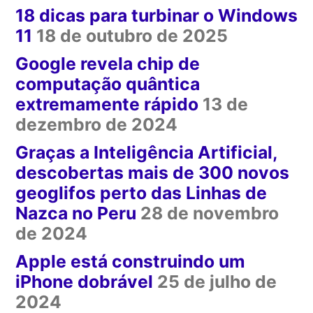
18 dicas para turbinar o Windows
11
18 de outubro de 2025
Google revela chip de
computação quântica
extremamente rápido
13 de
dezembro de 2024
Graças a Inteligência Artificial,
descobertas mais de 300 novos
geoglifos perto das Linhas de
Nazca no Peru
28 de novembro
de 2024
Apple está construindo um
iPhone dobrável
25 de julho de
2024