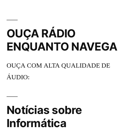
OUÇA RÁDIO
ENQUANTO NAVEGA
OUÇA COM ALTA QUALIDADE DE
ÁUDIO:
Notícias sobre
Informática