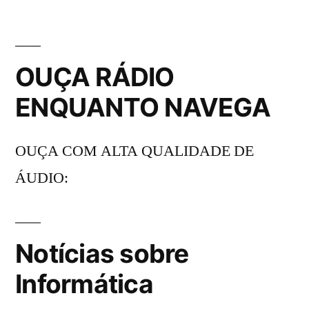
OUÇA RÁDIO
ENQUANTO NAVEGA
OUÇA COM ALTA QUALIDADE DE
ÁUDIO:
Notícias sobre
Informática