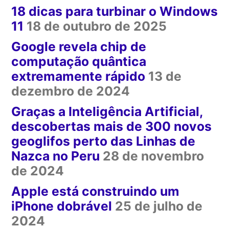
18 dicas para turbinar o Windows
11
18 de outubro de 2025
Google revela chip de
computação quântica
extremamente rápido
13 de
dezembro de 2024
Graças a Inteligência Artificial,
descobertas mais de 300 novos
geoglifos perto das Linhas de
Nazca no Peru
28 de novembro
de 2024
Apple está construindo um
iPhone dobrável
25 de julho de
2024